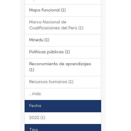
Mapa funcional (1)
Marco Nacional de
Cualificaciones del Perú (1)
Minedu (1)
Políticas públicas (1)
Reconomiento de aprendizajes
(1)
Recursos humanos (1)
... más
Fecha
2022 (1)
Tipo