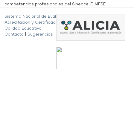
competencias profesionales del Sineace. El MFSE ...
Sistema Nacional de Evaluación,
Acreditación y Certificación de la
Calidad Educativa
Contacto
|
Sugerencias