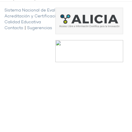
Sistema Nacional de Evaluación,
Acreditación y Certificación de la
Calidad Educativa
Contacto
|
Sugerencias