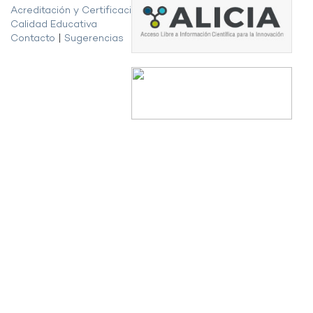
Acreditación y Certificación de la
Calidad Educativa
Contacto
|
Sugerencias