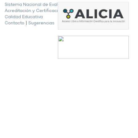
Sistema Nacional de Evaluación,
Acreditación y Certificación de la
Calidad Educativa
Contacto
|
Sugerencias