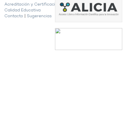
Acreditación y Certificación de la
Calidad Educativa
Contacto
|
Sugerencias