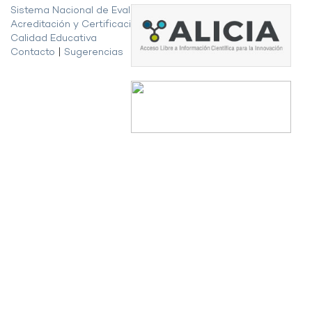
Sistema Nacional de Evaluación,
Acreditación y Certificación de la
Calidad Educativa
Contacto
|
Sugerencias