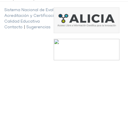
Sistema Nacional de Evaluación,
Acreditación y Certificación de la
Calidad Educativa
Contacto
|
Sugerencias