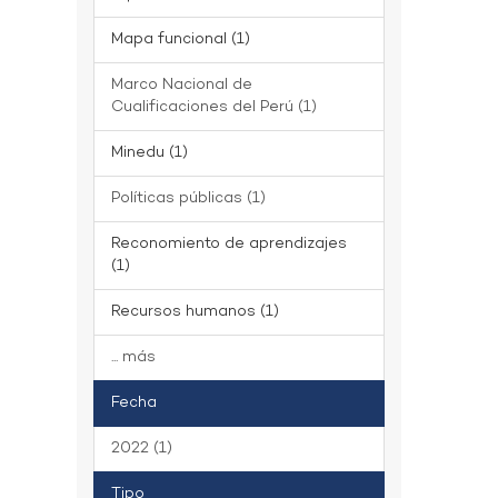
Mapa funcional (1)
Marco Nacional de
Cualificaciones del Perú (1)
Minedu (1)
Políticas públicas (1)
Reconomiento de aprendizajes
(1)
Recursos humanos (1)
... más
Fecha
2022 (1)
Tipo