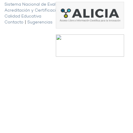
Sistema Nacional de Evaluación,
Acreditación y Certificación de la
Calidad Educativa
Contacto
|
Sugerencias