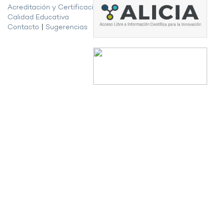
Acreditación y Certificación de la
Calidad Educativa
Contacto
|
Sugerencias