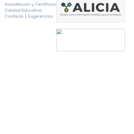
Acreditación y Certificación de la
Calidad Educativa
Contacto
|
Sugerencias