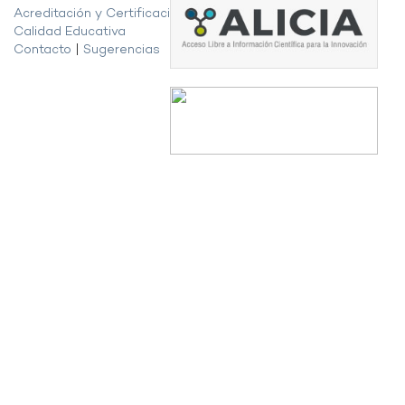
Acreditación y Certificación de la
Calidad Educativa
Contacto
|
Sugerencias