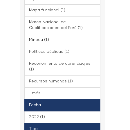
Mapa funcional (1)
Marco Nacional de
Cualificaciones del Perú (1)
Minedu (1)
Políticas públicas (1)
Reconomiento de aprendizajes
(1)
Recursos humanos (1)
... más
Fecha
2022 (1)
Tipo