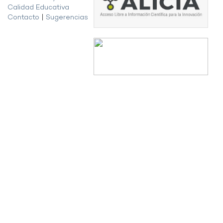
Calidad Educativa
Contacto
|
Sugerencias