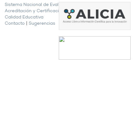
Sistema Nacional de Evaluación,
Acreditación y Certificación de la
Calidad Educativa
Contacto
|
Sugerencias