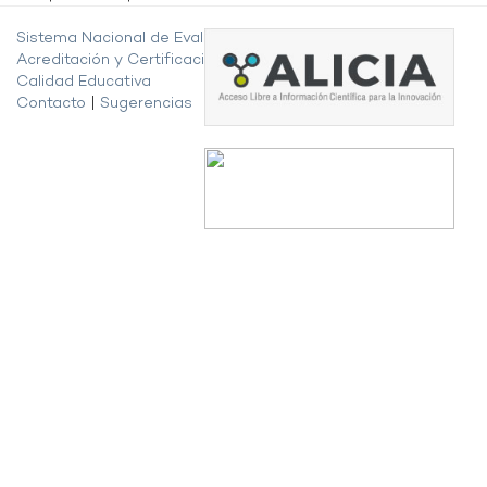
Sistema Nacional de Evaluación,
Acreditación y Certificación de la
Calidad Educativa
Contacto
|
Sugerencias