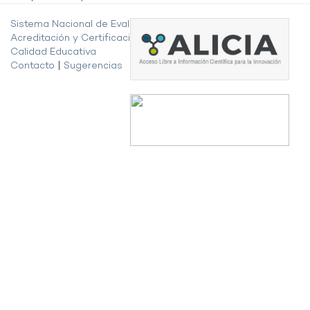
Sistema Nacional de Evaluación,
Acreditación y Certificación de la
Calidad Educativa
Contacto
|
Sugerencias