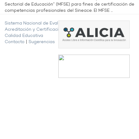
Sectorial de Educación” (MFSE) para fines de certificación de
competencias profesionales del Sineace. El MFSE ...
Sistema Nacional de Evaluación,
Acreditación y Certificación de la
Calidad Educativa
Contacto
|
Sugerencias