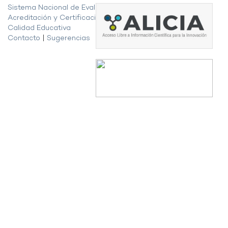
Sistema Nacional de Evaluación,
Acreditación y Certificación de la
Calidad Educativa
Contacto
|
Sugerencias