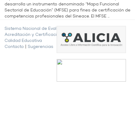
desarrolla un instrumento denominado “Mapa Funcional
Sectorial de Educación” (MFSE) para fines de certificación de
competencias profesionales del Sineace. El MFSE ...
Sistema Nacional de Evaluación,
Acreditación y Certificación de la
Calidad Educativa
Contacto
|
Sugerencias