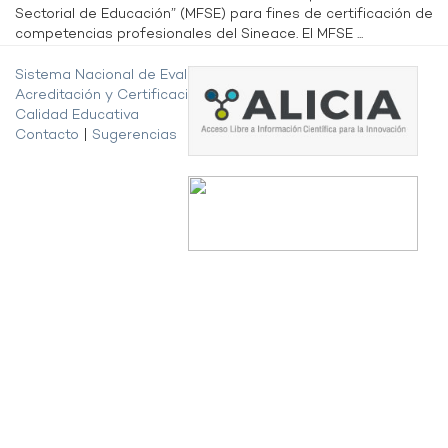
Sectorial de Educación” (MFSE) para fines de certificación de
competencias profesionales del Sineace. El MFSE ...
Sistema Nacional de Evaluación,
Acreditación y Certificación de la
Calidad Educativa
Contacto
|
Sugerencias