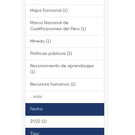
Mapa funcional (1)
Marco Nacional de
Cualificaciones del Perú (1)
Minedu (1)
Políticas públicas (1)
Reconomiento de aprendizajes
(1)
Recursos humanos (1)
... más
Fecha
2022 (1)
Tipo