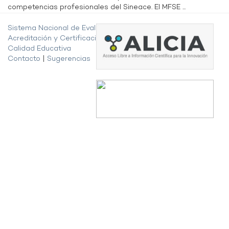
competencias profesionales del Sineace. El MFSE ...
Sistema Nacional de Evaluación,
Acreditación y Certificación de la
Calidad Educativa
Contacto
|
Sugerencias