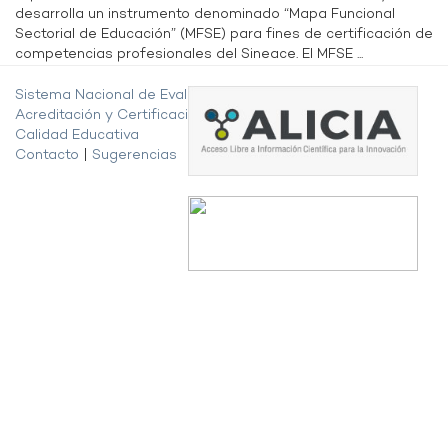
desarrolla un instrumento denominado “Mapa Funcional
Sectorial de Educación” (MFSE) para fines de certificación de
competencias profesionales del Sineace. El MFSE ...
Sistema Nacional de Evaluación,
Acreditación y Certificación de la
Calidad Educativa
Contacto
|
Sugerencias