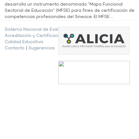
desarrolla un instrumento denominado “Mapa Funcional
Sectorial de Educación” (MFSE) para fines de certificación de
competencias profesionales del Sineace. El MFSE ...
Sistema Nacional de Evaluación,
Acreditación y Certificación de la
Calidad Educativa
Contacto
|
Sugerencias