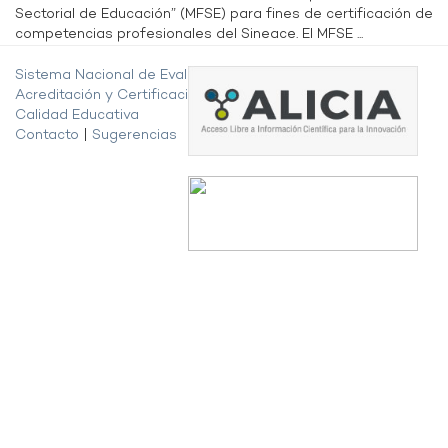
Sectorial de Educación” (MFSE) para fines de certificación de
competencias profesionales del Sineace. El MFSE ...
Sistema Nacional de Evaluación,
Acreditación y Certificación de la
Calidad Educativa
Contacto
|
Sugerencias