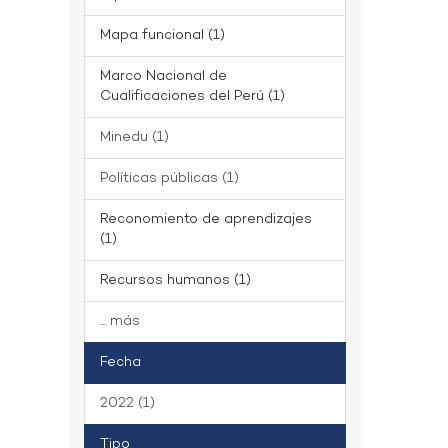
Mapa funcional (1)
Marco Nacional de
Cualificaciones del Perú (1)
Minedu (1)
Políticas públicas (1)
Reconomiento de aprendizajes
(1)
Recursos humanos (1)
... más
Fecha
2022 (1)
Tipo