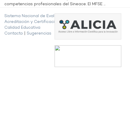
competencias profesionales del Sineace. El MFSE ...
Sistema Nacional de Evaluación,
Acreditación y Certificación de la
Calidad Educativa
Contacto
|
Sugerencias