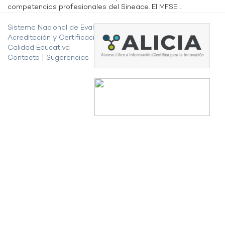
competencias profesionales del Sineace. El MFSE ...
Sistema Nacional de Evaluación,
Acreditación y Certificación de la
Calidad Educativa
Contacto
|
Sugerencias