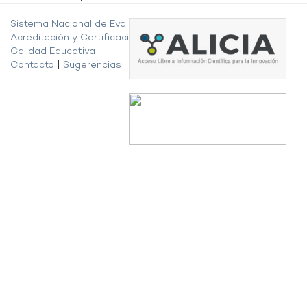
Sistema Nacional de Evaluación,
Acreditación y Certificación de la
Calidad Educativa
Contacto
|
Sugerencias