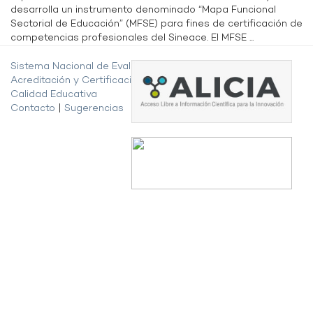
desarrolla un instrumento denominado “Mapa Funcional
Sectorial de Educación” (MFSE) para fines de certificación de
competencias profesionales del Sineace. El MFSE ...
Sistema Nacional de Evaluación,
Acreditación y Certificación de la
Calidad Educativa
Contacto
|
Sugerencias