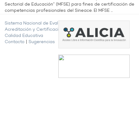
Sectorial de Educación” (MFSE) para fines de certificación de
competencias profesionales del Sineace. El MFSE ...
Sistema Nacional de Evaluación,
Acreditación y Certificación de la
Calidad Educativa
Contacto
|
Sugerencias