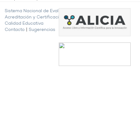
Sistema Nacional de Evaluación,
Acreditación y Certificación de la
Calidad Educativa
Contacto
|
Sugerencias