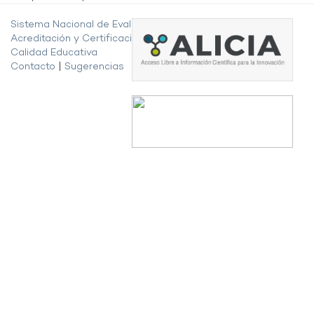
Sistema Nacional de Evaluación,
Acreditación y Certificación de la
Calidad Educativa
Contacto
|
Sugerencias