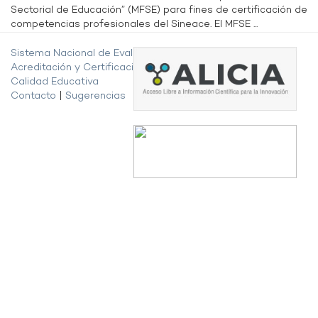
Sectorial de Educación” (MFSE) para fines de certificación de
competencias profesionales del Sineace. El MFSE ...
Sistema Nacional de Evaluación,
Acreditación y Certificación de la
Calidad Educativa
Contacto
|
Sugerencias