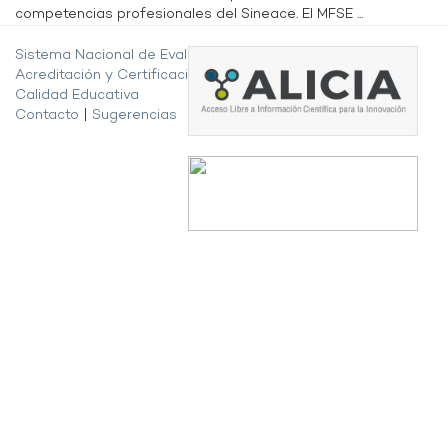
competencias profesionales del Sineace. El MFSE ...
Sistema Nacional de Evaluación,
Acreditación y Certificación de la
Calidad Educativa
Contacto
|
Sugerencias