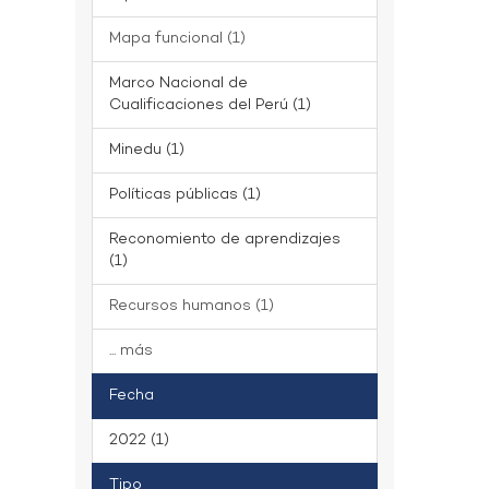
Mapa funcional (1)
Marco Nacional de
Cualificaciones del Perú (1)
Minedu (1)
Políticas públicas (1)
Reconomiento de aprendizajes
(1)
Recursos humanos (1)
... más
Fecha
2022 (1)
Tipo