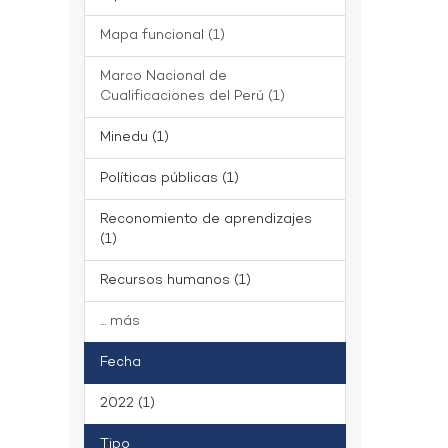
Mapa funcional (1)
Marco Nacional de
Cualificaciones del Perú (1)
Minedu (1)
Políticas públicas (1)
Reconomiento de aprendizajes
(1)
Recursos humanos (1)
... más
Fecha
2022 (1)
Tipo