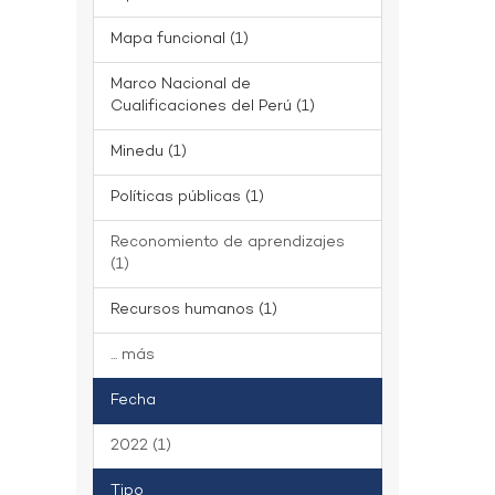
Mapa funcional (1)
Marco Nacional de
Cualificaciones del Perú (1)
Minedu (1)
Políticas públicas (1)
Reconomiento de aprendizajes
(1)
Recursos humanos (1)
... más
Fecha
2022 (1)
Tipo