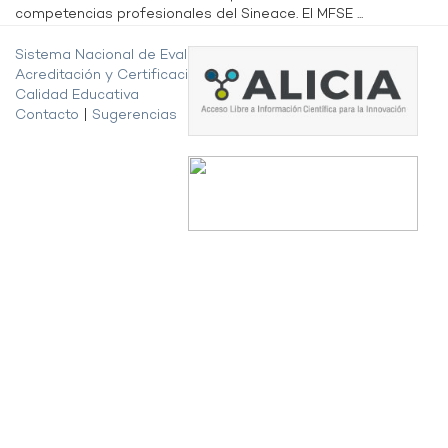
competencias profesionales del Sineace. El MFSE ...
Sistema Nacional de Evaluación,
Acreditación y Certificación de la
Calidad Educativa
Contacto
|
Sugerencias