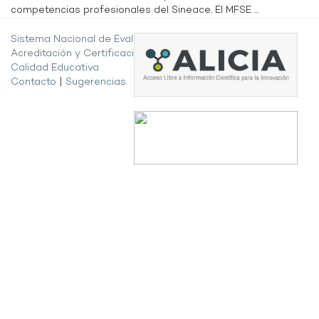
competencias profesionales del Sineace. El MFSE ...
Sistema Nacional de Evaluación,
Acreditación y Certificación de la
Calidad Educativa
Contacto
|
Sugerencias