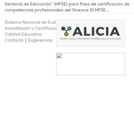
Sectorial de Educación” (MFSE) para fines de certificación de
competencias profesionales del Sineace. El MFSE ...
Sistema Nacional de Evaluación,
Acreditación y Certificación de la
Calidad Educativa
Contacto
|
Sugerencias