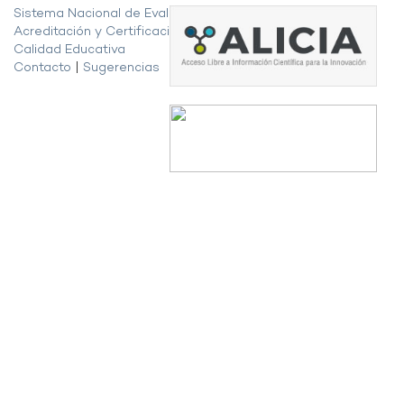
Sistema Nacional de Evaluación,
Acreditación y Certificación de la
Calidad Educativa
Contacto
|
Sugerencias