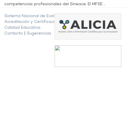
competencias profesionales del Sineace. El MFSE ...
Sistema Nacional de Evaluación,
Acreditación y Certificación de la
Calidad Educativa
Contacto
|
Sugerencias