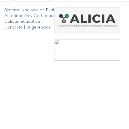
Sistema Nacional de Evaluación,
Acreditación y Certificación de la
Calidad Educativa
Contacto
|
Sugerencias