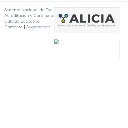
Sistema Nacional de Evaluación,
Acreditación y Certificación de la
Calidad Educativa
Contacto
|
Sugerencias