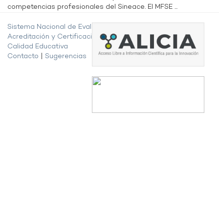
competencias profesionales del Sineace. El MFSE ...
Sistema Nacional de Evaluación,
Acreditación y Certificación de la
Calidad Educativa
Contacto
|
Sugerencias