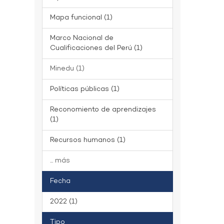
Mapa funcional (1)
Marco Nacional de
Cualificaciones del Perú (1)
Minedu (1)
Políticas públicas (1)
Reconomiento de aprendizajes
(1)
Recursos humanos (1)
... más
Fecha
2022 (1)
Tipo