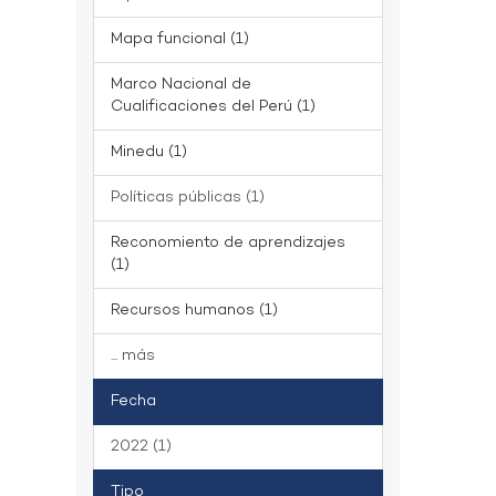
Mapa funcional (1)
Marco Nacional de
Cualificaciones del Perú (1)
Minedu (1)
Políticas públicas (1)
Reconomiento de aprendizajes
(1)
Recursos humanos (1)
... más
Fecha
2022 (1)
Tipo